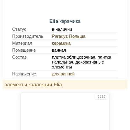
Elia
керамика
Статус
в наличии
Производитель
Paradyz Польша
Материал
керамика
Помещение
ванная
Состав
плитка облицовочная, плитка
напольная, декоративные
элементы
Назначение
для ванной
элементы коллекции Elia
9526