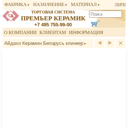
ФАБРИКА
НАЗНАЧЕНИЕ
МАТЕРИАЛ
ЛИЧН
ТОРГОВАЯ СИСТЕМА
ПРЕМЬЕР КЕРАМИК
+7 495 755-99-00
О КОМПАНИИ
КЛИЕНТАМ
ИНФОРМАЦИЯ
Айдахо Керамин Беларусь клинкер