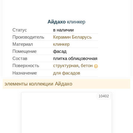
Айдахо
клинкер
Статус
в наличии
Производитель
Керамин Беларусь
Материал
клинкер
Помещение
фасад
Состав
плитка облицовочная
Поверхность
структурная
,
бетон
Назначение
для фасадов
элементы коллекции Айдахо
10402