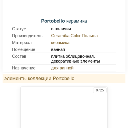
Portobello
керамика
Статус
в наличии
Производитель
Ceramika Color Польша
Материал
керамика
Помещение
ванная
Состав
плитка облицовочная,
декоративные элементы
Назначение
для ванной
элементы коллекции Portobello
9725