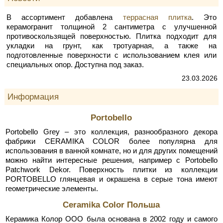
В ассортимент добавлена
террасная плитка
. Это
керамогранит толщиной 2 сантиметра с улучшенной
противоскользящей поверхностью. Плитка подходит для
укладки на грунт, как тротуарная, а также на
подготовленные поверхности с использованием клея или
специальных опор. Доступна под заказ.
23.03.2026
Информация
Portobello
Portobello Grey – это коллекция, разнообразного декора
фабрики CERAMIKA COLOR более популярна для
использования в ванной комнате, но и для других помещений
можно найти интересные решения, например с Portobello
Patchwork Dekor. Поверхность плитки из коллекции
PORTOBELLO глянцевая и окрашена в серые тона имеют
геометрические элементы.
Ceramika Color Польша
Керамика Колор ООО была основана в 2002 году и самого