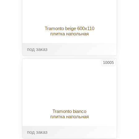
Tramonto beige 600x110
плитка напольная
под заказ
10005
Tramonto bianco
плитка напольная
под заказ