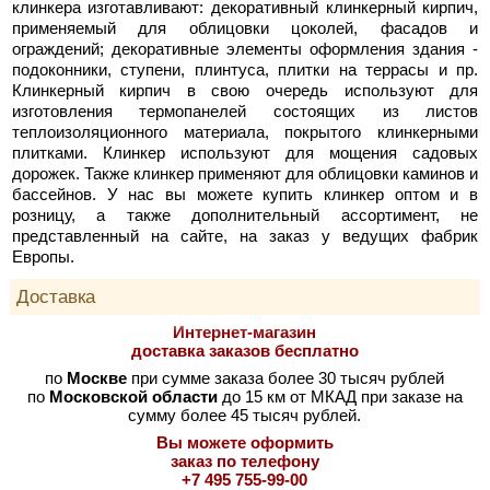
клинкера изготавливают: декоративный клинкерный кирпич,
применяемый для облицовки цоколей, фасадов и
ограждений; декоративные элементы оформления здания -
подоконники, ступени, плинтуса, плитки на террасы и пр.
Клинкерный кирпич в свою очередь используют для
изготовления термопанелей состоящих из листов
теплоизоляционного материала, покрытого клинкерными
плитками. Клинкер используют для мощения садовых
дорожек. Также клинкер применяют для облицовки каминов и
бассейнов. У нас вы можете купить клинкер оптом и в
розницу, а также дополнительный ассортимент, не
представленный на сайте, на заказ у ведущих фабрик
Европы.
Доставка
Интернет-магазин
доставка заказов бесплатно
по
Москве
при сумме заказа более 30 тысяч рублей
по
Московской области
до 15 км от МКАД при заказе на
сумму более 45 тысяч рублей.
Вы можете оформить
заказ по телефону
+7 495 755-99-00