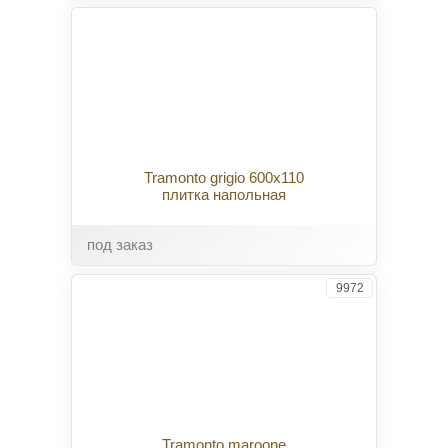
Tramonto grigio 600x110
плитка напольная
под заказ
9972
Tramonto maroone