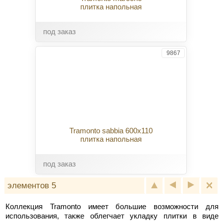
плитка напольная
под заказ
9867
Tramonto sabbia 600x110
плитка напольная
под заказ
элементов 5
Коллекция Tramonto имеет большие возможности для
использования, также облегчает укладку плитки в виде