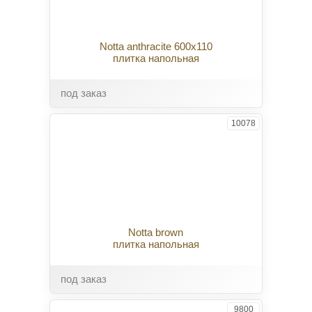
Notta anthracite 600x110
плитка напольная
под заказ
10078
Notta brown
плитка напольная
под заказ
9800