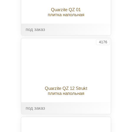
Quarzite QZ 01
плитка напольная
под заказ
4176
Quarzite QZ 12 Strukt
плитка напольная
под заказ