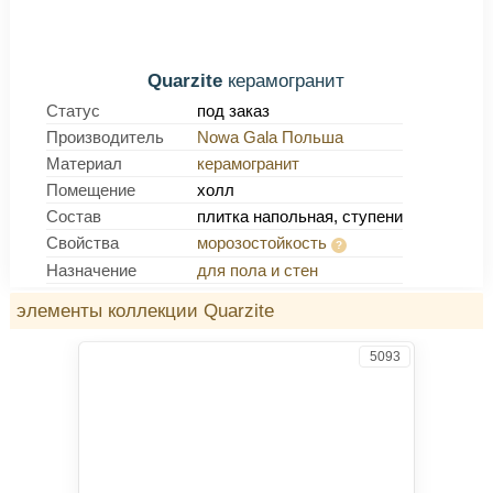
Quarzite
керамогранит
Статус
под заказ
Производитель
Nowa Gala Польша
Материал
керамогранит
Помещение
холл
Состав
плитка напольная, ступени
Свойства
морозостойкость
Назначение
для пола и стен
элементы коллекции Quarzite
5093