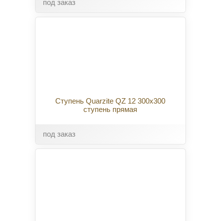
под заказ
Ступень Quarzite QZ 12 300x300
ступень прямая
под заказ