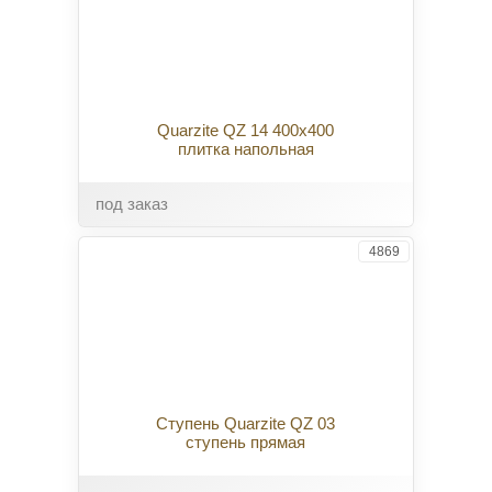
Quarzite QZ 14 400x400
плитка напольная
под заказ
4869
Ступень Quarzite QZ 03
ступень прямая