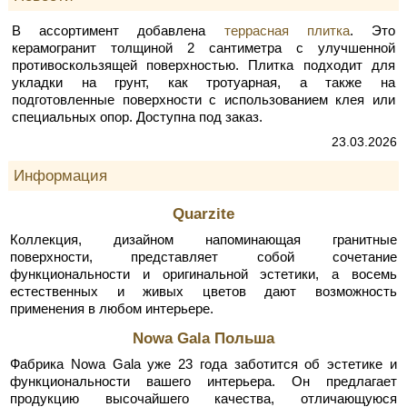
В ассортимент добавлена
террасная плитка
. Это
керамогранит толщиной 2 сантиметра с улучшенной
противоскользящей поверхностью. Плитка подходит для
укладки на грунт, как тротуарная, а также на
подготовленные поверхности с использованием клея или
специальных опор. Доступна под заказ.
23.03.2026
Информация
Quarzite
Коллекция, дизайном напоминающая гранитные
поверхности, представляет собой сочетание
функциональности и оригинальной эстетики, а восемь
естественных и живых цветов дают возможность
применения в любом интерьере.
Nowa Gala Польша
Фабрика Nowa Gala уже 23 года заботится об эстетике и
функциональности вашего интерьера. Он предлагает
продукцию высочайшего качества, отличающуюся