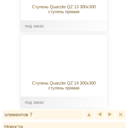
Ступень Quarzite QZ 13 300x300
ступень прямая
под заказ
Ступень Quarzite QZ 14 300x300
ступень прямая
под заказ
элементов 7
Новости