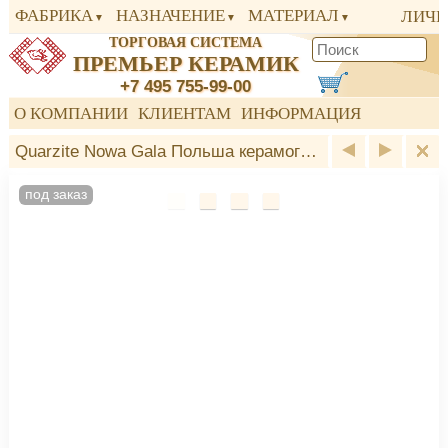
ФАБРИКА
НАЗНАЧЕНИЕ
МАТЕРИАЛ
ЛИЧН
ТОРГОВАЯ СИСТЕМА
ПРЕМЬЕР КЕРАМИК
+7 495 755-99-00
О КОМПАНИИ
КЛИЕНТАМ
ИНФОРМАЦИЯ
Quarzite Nowa Gala Польша керамогранит
под заказ