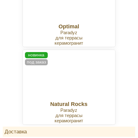
Optimal
Paradyz
для террасы
керамогранит
новинка
под заказ
Natural Rocks
Paradyz
для террасы
керамогранит
Доставка