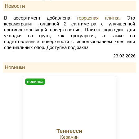
Новости
В ассортимент добавлена
террасная плитка
. Это
керамогранит толщиной 2 сантиметра с улучшенной
противоскользящей поверхностью. Плитка подходит для
укладки на грунт, как тротуарная, а также на
подготовленные поверхности с использованием клея или
специальных опор. Доступна под заказ.
23.03.2026
Новинки
новинка
Теннесси
Керамин