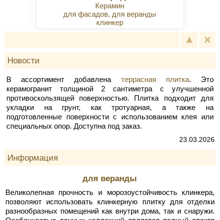
Керамин
для фасадов, для веранды
клинкер
Новости
В ассортимент добавлена
террасная плитка
. Это
керамогранит толщиной 2 сантиметра с улучшенной
противоскользящей поверхностью. Плитка подходит для
укладки на грунт, как тротуарная, а также на
подготовленные поверхности с использованием клея или
специальных опор. Доступна под заказ.
23.03.2026
Информация
для веранды
Великолепная прочность и морозоустойчивость клинкера,
позволяют использовать клинкерную плитку для отделки
разнообразных помещений как внутри дома, так и снаружи.