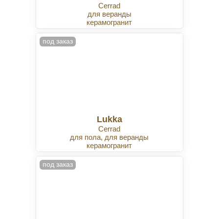
Cerrad
для веранды
керамогранит
под заказ
Lukka
Cerrad
для пола, для веранды
керамогранит
под заказ