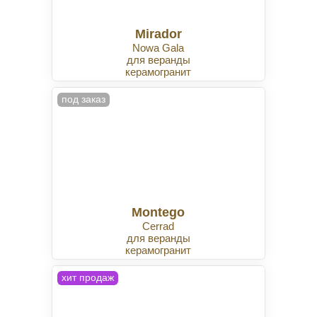
Mirador
Nowa Gala
для веранды
керамогранит
под заказ
Montego
Cerrad
для веранды
керамогранит
хит продаж