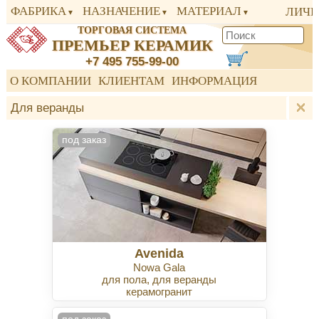
ФАБРИКА
НАЗНАЧЕНИЕ
МАТЕРИАЛ
ЛИЧН
ТОРГОВАЯ СИСТЕМА
ПРЕМЬЕР КЕРАМИК
+7 495 755-99-00
О КОМПАНИИ
КЛИЕНТАМ
ИНФОРМАЦИЯ
Для веранды
под заказ
Avenida
Nowa Gala
для пола, для веранды
керамогранит