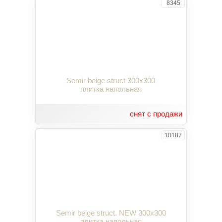
8345
Semir beige struct 300x300
плитка напольная
снят с продажи
10187
Semir beige struct. NEW 300x300
плитка напольная