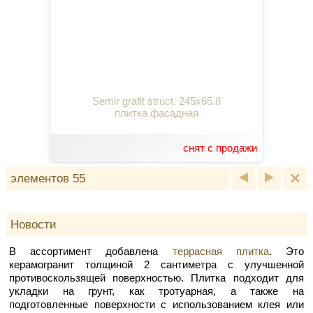
Semir grafit struct. 245x65.8
плитка фасадная
снят с продажи
элементов 55
Новости
В ассортимент добавлена
террасная плитка
. Это
керамогранит толщиной 2 сантиметра с улучшенной
противоскользящей поверхностью. Плитка подходит для
укладки на грунт, как тротуарная, а также на
подготовленные поверхности с использованием клея или