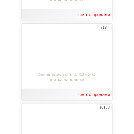
снят с продажи
8184
Semir brown struct. 300x300
плитка напольная
снят с продажи
10188