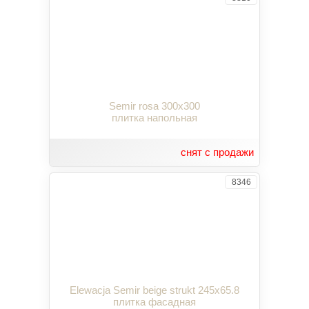
Semir rosa 300x300
плитка напольная
снят с продажи
8346
Elewacja Semir beige strukt 245x65.8
плитка фасадная