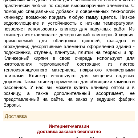
практически любые по форме высокопрочные элементы. С
помощью специальных добавок и современных технологий
клинкеру, возможно придать любую гамму цветов. Низкое
водопоглощение и устойчивость к низким температурам,
позволяет использовать клинкер для наружных работ. Из
клинкера изготавливают: декоративный клинкерный кирпич,
применяемый для облицовки цоколей, фасадов и
ограждений; декоративные элементы оформления здания -
подоконники, ступени, плинтуса, плитки на террасы и пр.
Клинкерный кирпич в свою очередь используют для
изготовления термопанелей состоящих из листов
теплоизоляционного материала, покрытого клинкерными
плитками. Клинкер используют для мощения садовых
дорожек. Также клинкер применяют для облицовки каминов и
бассейнов. У нас вы можете купить клинкер оптом и в
розницу, а также дополнительный ассортимент, не
представленный на сайте, на заказ у ведущих фабрик
Европы.
Доставка
Интернет-магазин
доставка заказов бесплатно