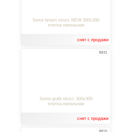
Semir brown struct. NEW 300x300
плитка напольная
снят с продажи
8831
Semir grafit struct. 300x300
плитка напольная
снят с продажи
8810