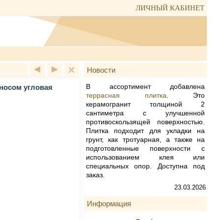
ЛИЧНЫЙ КАБИНЕТ
Новости
В ассортимент добавлена
пиносом угловая
террасная плитка
. Это
керамогранит толщиной 2
сантиметра с улучшенной
противоскользящей поверхностью.
Плитка подходит для укладки на
грунт, как тротуарная, а также на
подготовленные поверхности с
использованием клея или
специальных опор. Доступна под
заказ.
23.03.2026
Информация