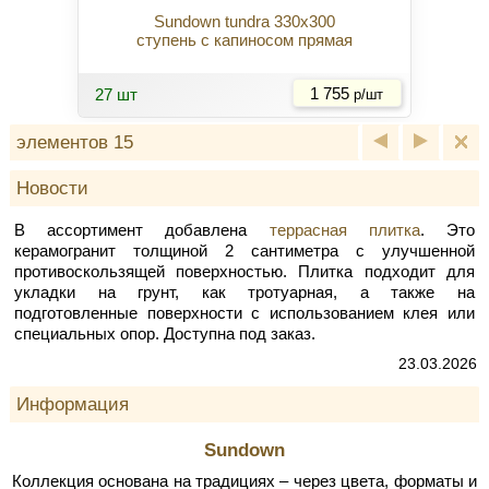
Sundown tundra 330x300
ступень с капиносом прямая
Купить
27 шт
1 755
р/шт
элементов 15
Новости
В ассортимент добавлена
террасная плитка
. Это
керамогранит толщиной 2 сантиметра с улучшенной
противоскользящей поверхностью. Плитка подходит для
укладки на грунт, как тротуарная, а также на
подготовленные поверхности с использованием клея или
специальных опор. Доступна под заказ.
23.03.2026
Информация
Sundown
Коллекция основана на традициях – через цвета, форматы и