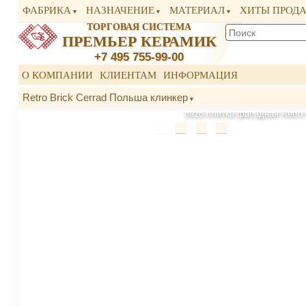
ФАБРИКА
НАЗНАЧЕНИЕ
МАТЕРИАЛ
ХИТЫ ПРОД
ТОРГОВАЯ СИСТЕМА
ПРЕМЬЕР КЕРАМИК
+7 495 755-99-00
О КОМПАНИИ
КЛИЕНТАМ
ИНФОРМАЦИЯ
Retro Brick Cerrad Польша клинкер
8926 плитка фасадная Retro 