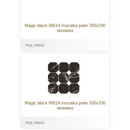
Magic black MB14 mozaika poler 350x290
мозаика
под заказ
Magic black MB14 mozaika poler 330x330
мозаика
под заказ