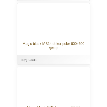
Magic black MB14 dekor poler 600x600
декор
под заказ