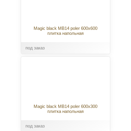
Magic black MB14 poler 600x600
плитка напольная
под заказ
Magic black MB14 poler 600x300
плитка напольная
под заказ