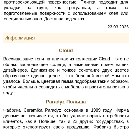
противоскользящей поверхностью. Плитка подходит для
укладки на грунт, как тротуарная, а также на
подготовленные поверхности с использованием клея или
специальных опор. Доступна под заказ.
23.03.2026
Информация
Cloud
Восхищающие тени на плитках из коллекции Cloud – это не
облако заслоняющее солнце, а намеренный прием наших
дизайнеров. Деликатное и тонкое сочетание двух цветов
образующее единое целое – это большой вызов! Нам это
удалось! Больше, цветовая гамма подобрана таким образом,
чтобы идеально совпадать с мебелью и растительностью в
саду.
Paradyz Польша
Фабрика Ceramika Paradyz основана в 1989 году. Фирма
динамично развивается, чтобы удовлетворить потребности
клиентов, как в Польше, так и 22 других государствах, в
которые экспортирует свою продукцию. Фабрика быстро