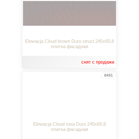
Elewacja Cloud brown Duro struct 245x65.8
плитка фасадная
снят с продажи
8491
Elewacja Cloud rosa Duro 245x65.8
плитка фасадная