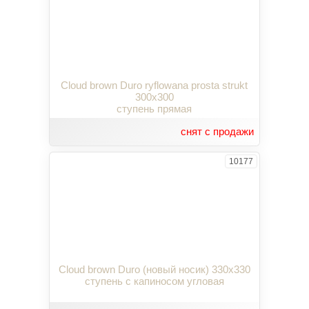
Cloud brown Duro ryflowana prosta strukt
300x300
ступень прямая
снят с продажи
10177
Cloud brown Duro (новый носик) 330x330
ступень с капиносом угловая