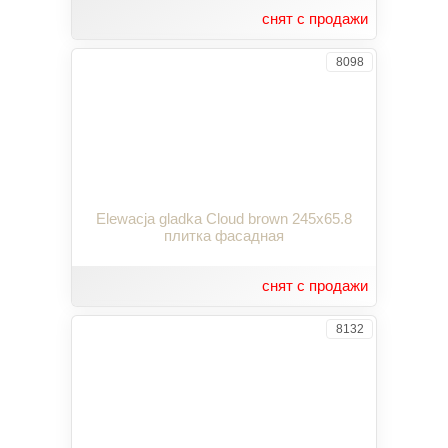
снят с продажи
8098
Elewacja gladka Cloud brown 245x65.8
плитка фасадная
снят с продажи
8132