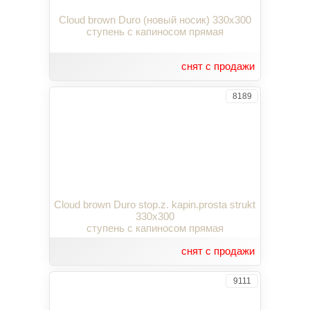
Cloud brown Duro (новый носик) 330x300
ступень с капиносом прямая
снят с продажи
8189
Cloud brown Duro stop.z. kapin.prosta strukt
330x300
ступень с капиносом прямая
снят с продажи
9111