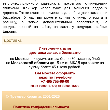
теплоизоляционного материала, покрытого клинкерными
плитками. Клинкер используют для мощения садовых
дорожек. Также клинкер применяют для облицовки каминов и
бассейнов. У нас вы можете купить клинкер оптом и в
розницу, а также дополнительный ассортимент, не
представленный на сайте, на заказ у ведущих фабрик
Европы.
Доставка
Интернет-магазин
доставка заказов бесплатно
по
Москве
при сумме заказа более 30 тысяч рублей
по
Московской области
до 15 км от МКАД при заказе на
сумму более 45 тысяч рублей.
Вы можете оформить
заказ по телефону
+7 495 755-99-00
пн-чт 10:00–17:00; пт 10:00–16:00
© Премьер Керамик 2001-2026
Политика конфиденциальности