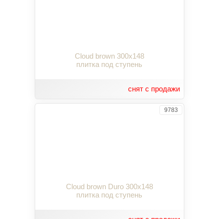
Cloud brown 300x148
плитка под ступень
снят с продажи
9783
Cloud brown Duro 300x148
плитка под ступень