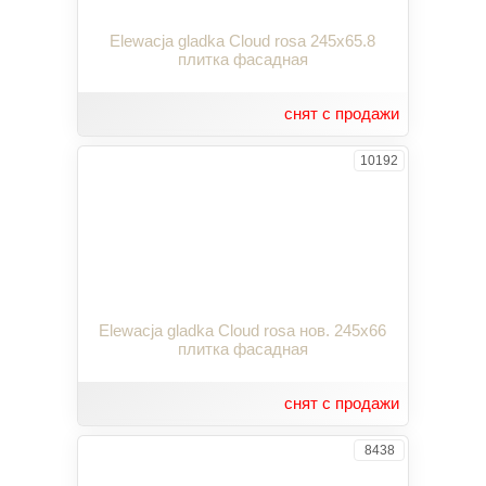
Elewacja gladka Cloud rosa 245x65.8
плитка фасадная
снят с продажи
10192
Elewacja gladka Cloud rosa нов. 245x66
плитка фасадная
снят с продажи
8438